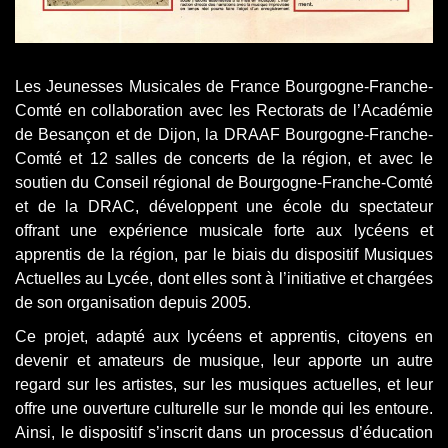
Les Jeunesses Musicales de France Bourgogne-Franche-
Comté en collaboration avec les Rectorats de l’Académie
de Besançon et de Dijon, la DRAAF Bourgogne-Franche-
Comté et 12 salles de concerts de la région, et avec le
soutien du Conseil régional de Bourgogne-Franche-Comté
et de la DRAC, développent une école du spectateur
offrant une expérience musicale forte aux lycéens et
apprentis de la région, par le biais du dispositif Musiques
Actuelles au Lycée, dont elles sont à l’initiative et chargées
de son organisation depuis 2005.
Ce projet, adapté aux lycéens et apprentis, citoyens en
devenir et amateurs de musique, leur apporte un autre
regard sur les artistes, sur les musiques actuelles, et leur
offre une ouverture culturelle sur le monde qui les entoure.
Ainsi, le dispositif s’inscrit dans un processus d’éducation