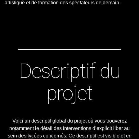
artistique et de formation des spectateurs de demain.
Descriptif du
projet
Voici un descriptif global du projet où vous trouverez
notamment le détail des interventions d’explicit liber au
sein des lycées concernés. Ce descriptif est visible et en