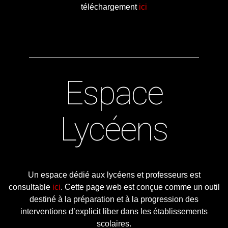
téléchargement
ici
Espace
Lycéens
Un espace dédié aux lycéens et professeurs est
consultable
ici
. Cette page web est conçue comme un outil
destiné à la préparation et à la progression des
interventions d’explicit liber dans les établissements
scolaires.