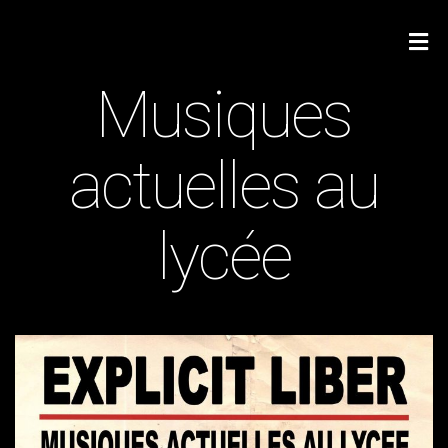
Musiques
actuelles au
lycée